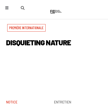
PREMIÈRE INTERNATIONALE
DISQUIETING NATURE
NOTICE
ENTRETIEN