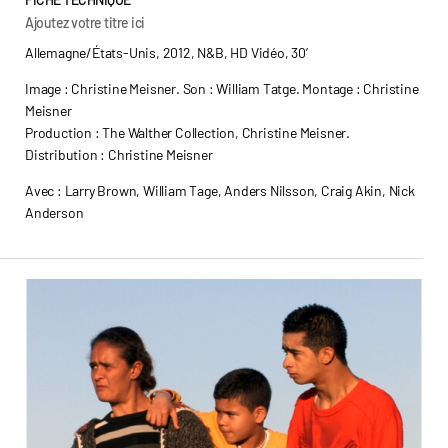
Ajoutez votre titre ici
Allemagne/États-Unis, 2012, N&B, HD Vidéo, 30’
Image : Christine Meisner. Son : William Tatge. Montage : Christine
Meisner
Production : The Walther Collection, Christine Meisner.
Distribution : Christine Meisner
Avec : Larry Brown, William Tage, Anders Nilsson, Craig Akin, Nick
Anderson