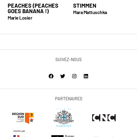
PEACHES (PEACHES
STIMMEN
GOES BANANA !)
Mara Mattuschka
Marie Losier
SUIVEZ-NOUS
PARTENAIRES