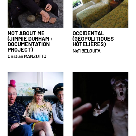
NOT ABOUT ME
OCCIDENTAL
(JIMMIE DURHAM :
(GÉOPOLITIQUES
DOCUMENTATION
HÔTELIÈRES)
PROJECT)
Neïl BELOUFA
Cristian MANZUTTO