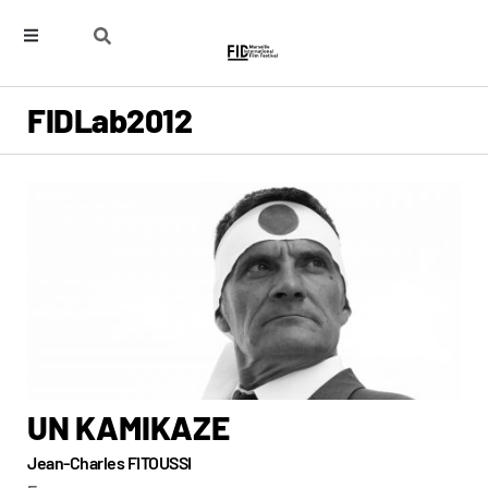
FIDLab
2012
UN KAMIKAZE
Jean-Charles FITOUSSI