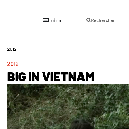
Index
Rechercher
2012
2012
BIG IN VIETNAM