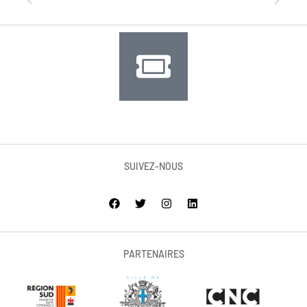
SUIVEZ-NOUS
PARTENAIRES