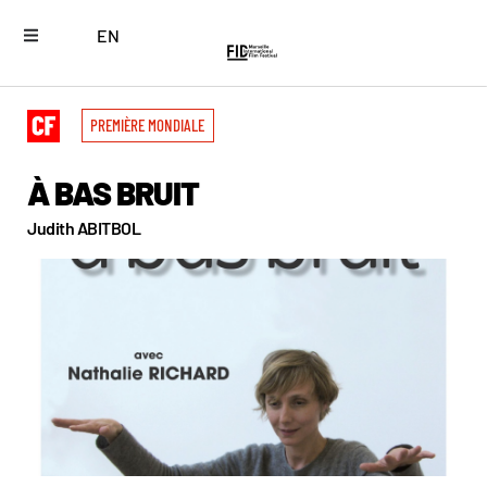
EN
PREMIÈRE MONDIALE
À BAS BRUIT
Judith ABITBOL