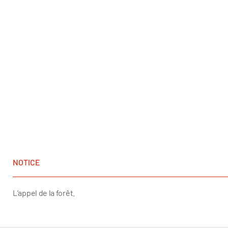
NOTICE
L’appel de la forêt.