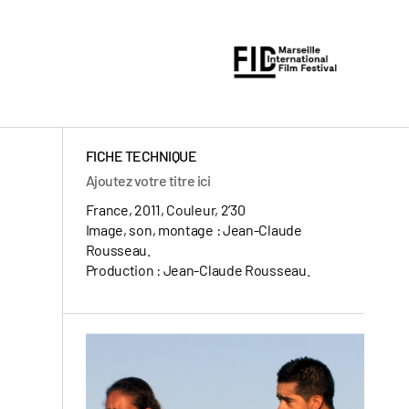
FICHE TECHNIQUE
Ajoutez votre titre ici
France, 2011, Couleur, 2’30
Image, son, montage : Jean-Claude
Rousseau.
Production : Jean-Claude Rousseau.