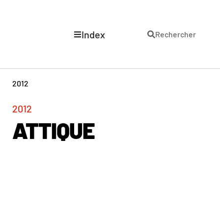
Index
Rechercher
2012
2012
ATTIQUE