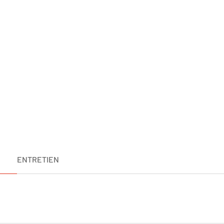
ENTRETIEN