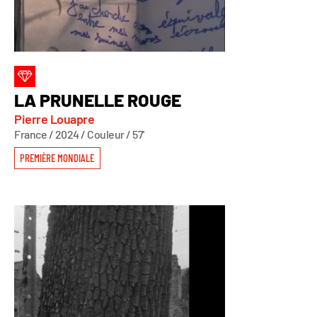
LA PRUNELLE ROUGE
Pierre Louapre
France / 2024 / Couleur / 57'
PREMIÈRE MONDIALE