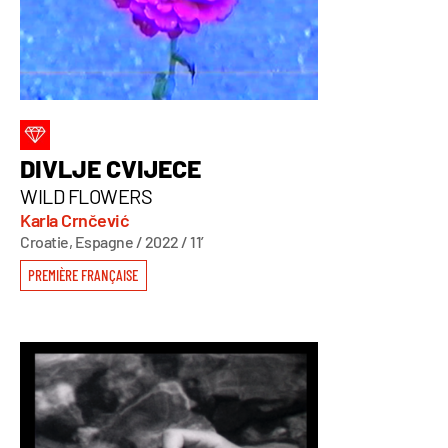
DIVLJE CVIJECE
WILD FLOWERS
Karla Crnčević
Croatie, Espagne / 2022 / 11’
PREMIÈRE FRANÇAISE