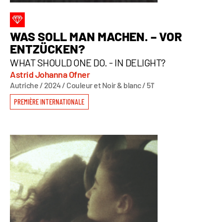
WAS SOLL MAN MACHEN. – VOR
ENTZÜCKEN?
WHAT SHOULD ONE DO. - IN DELIGHT?
Astrid Johanna Ofner
Autriche / 2024 / Couleur et Noir & blanc / 51'
PREMIÈRE INTERNATIONALE