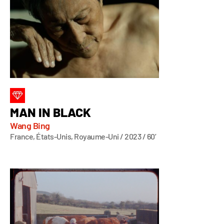
MAN IN BLACK
Wang Bing
France, États-Unis, Royaume-Uni / 2023 / 60’