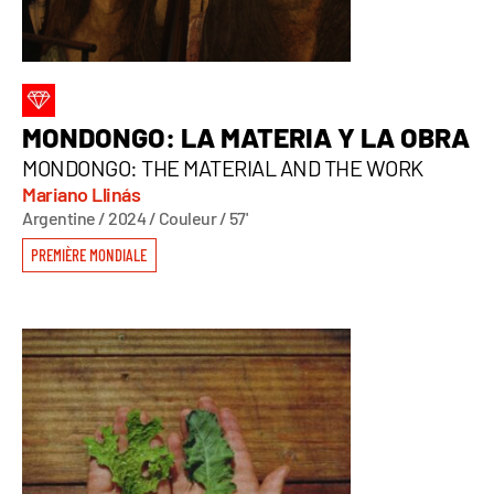
MONDONGO: LA MATERIA Y LA OBRA
MONDONGO: THE MATERIAL AND THE WORK
Mariano Llinás
Argentine / 2024 / Couleur / 57'
PREMIÈRE MONDIALE