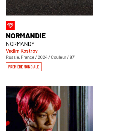
NORMANDIE
NORMANDY
Vadim Kostrov
Russie, France / 2024 / Couleur / 87'
PREMIÈRE MONDIALE