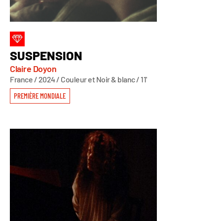
SUSPENSION
Claire Doyon
France / 2024 / Couleur et Noir & blanc / 11'
PREMIÈRE MONDIALE