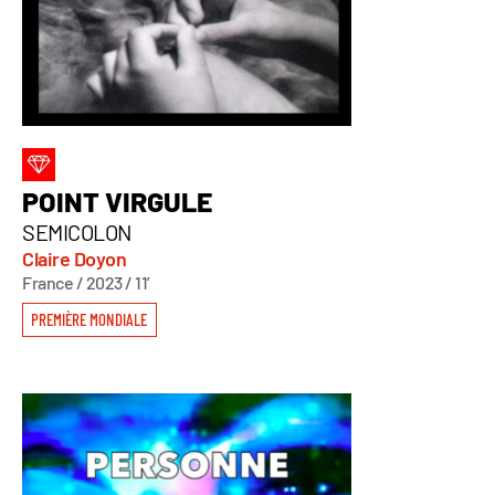
POINT VIRGULE
SEMICOLON
Claire Doyon
France / 2023 / 11’
PREMIÈRE MONDIALE