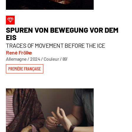
SPUREN VON BEWEGUNG VOR DEM
EIS
TRACES OF MOVEMENT BEFORE THE ICE
René Frölke
Allemagne / 2024 / Couleur / 89'
PREMIÈRE FRANÇAISE