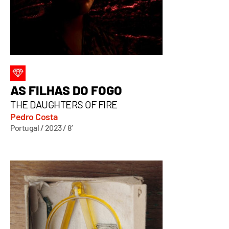
AS FILHAS DO FOGO
THE DAUGHTERS OF FIRE
Pedro Costa
Portugal / 2023 / 8’