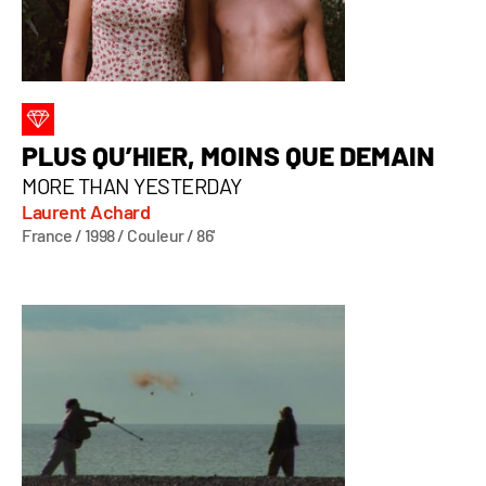
PLUS QU’HIER, MOINS QUE DEMAIN
MORE THAN YESTERDAY
Laurent Achard
France / 1998 / Couleur / 86'