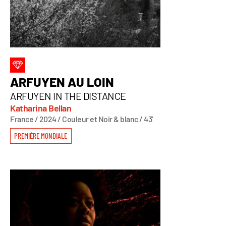
ARFUYEN AU LOIN
ARFUYEN IN THE DISTANCE
Katharina Bellan
France / 2024 / Couleur et Noir & blanc / 43'
PREMIÈRE MONDIALE