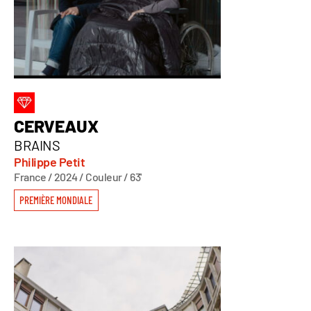
CERVEAUX
BRAINS
Philippe Petit
France / 2024 / Couleur / 63'
PREMIÈRE MONDIALE