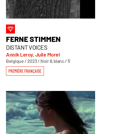
FERNE STIMMEN
DISTANT VOICES
Annik Leroy, Julie Morel
Belgique / 2023 / Noir & blanc / 5'
PREMIÈRE FRANÇAISE