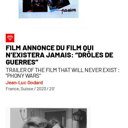
FILM ANNONCE DU FILM QUI
N’EXISTERA JAMAIS: “DRÔLES DE
GUERRES”
TRAILER OF THE FILM THAT WILL NEVER EXIST :
"PHONY WARS"
Jean-Luc Godard
France, Suisse / 2023 / 20’