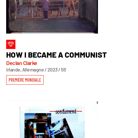
HOW I BECAME A COMMUNIST
Declan Clarke
Irlande, Allemagne / 2023 / 55’
PREMIÈRE MONDIALE