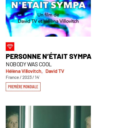
PERSONNE N’ÉTAIT SYMPA
NOBODY WAS COOL
Hélèna Villovitch,
David TV
France / 2023 / 14’
PREMIÈRE MONDIALE