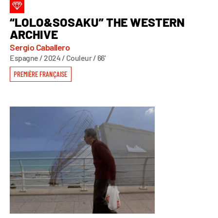
“LOLO&SOSAKU” THE WESTERN
ARCHIVE
Sergio Caballero
Espagne / 2024 / Couleur / 66'
PREMIÈRE FRANÇAISE