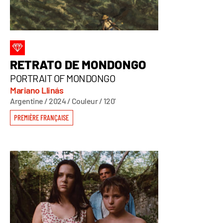
RETRATO DE MONDONGO
PORTRAIT OF MONDONGO
Mariano Llinás
Argentine / 2024 / Couleur / 120'
PREMIÈRE FRANÇAISE