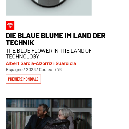
DIE BLAUE BLUME IM LAND DER
TECHNIK
THE BLUE FLOWER IN THE LAND OF
TECHNOLOGY
Albert García-Alzórriz i Guardiola
Espagne / 2023 / Couleur / 76'
PREMIÈRE MONDIALE