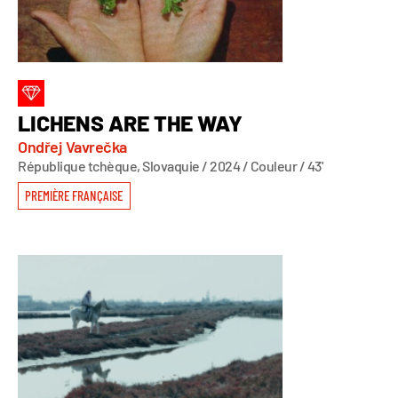
LICHENS ARE THE WAY
Ondřej Vavrečka
République tchèque, Slovaquie / 2024 / Couleur / 43'
PREMIÈRE FRANÇAISE