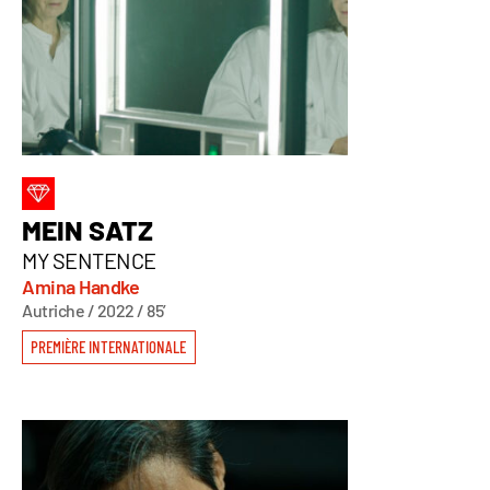
MEIN SATZ
MY SENTENCE
Amina Handke
Autriche / 2022 / 85’
PREMIÈRE INTERNATIONALE