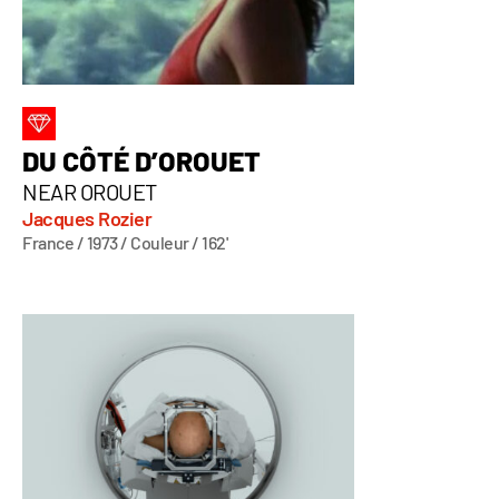
DU CÔTÉ D’OROUET
NEAR OROUET
Jacques Rozier
France / 1973 / Couleur / 162'