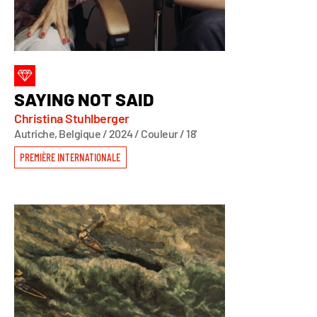
SAYING NOT SAID
Christina Stuhlberger
Autriche, Belgique / 2024 / Couleur / 18'
PREMIÈRE INTERNATIONALE