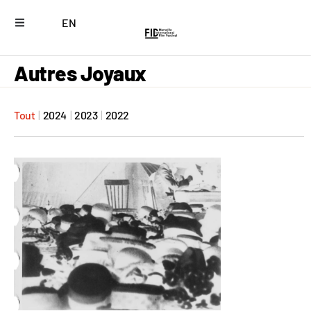
EN
Autres Joyaux
Tout
|
2024
|
2023
|
2022