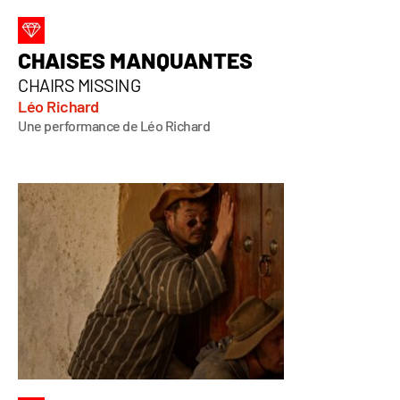
CHAISES MANQUANTES
CHAIRS MISSING
Léo Richard
Une performance de Léo Richard