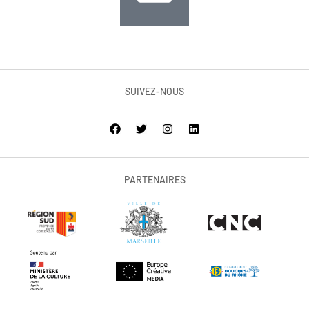
SUIVEZ-NOUS
PARTENAIRES