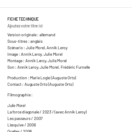
FICHE TECHNIQUE
Ajoutez votre titre ici
Version originale : allemand
Sous-titres : anglais
Scénario : Julie Morel, Annik Leroy
Image : Annik Leroy, Julie Morel
Montage : Annik Leroy, Julie Morel
Son : Annik Leroy, Julie Morel, Frédéric Furnelle
Production : Marie Logie (Auguste Orts)
Contact : Auguste Orts (Auguste Orts)
Filmographie :
Julie Morel
La force diagonale / 2023 / (avec Annik Leroy)
Les passeurs / 2007
L’esquive / 2006
Ocelles / 2006