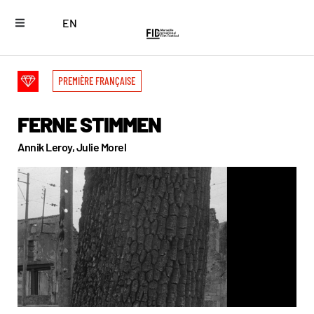
EN
PREMIÈRE FRANÇAISE
FERNE STIMMEN
Annik Leroy, Julie Morel