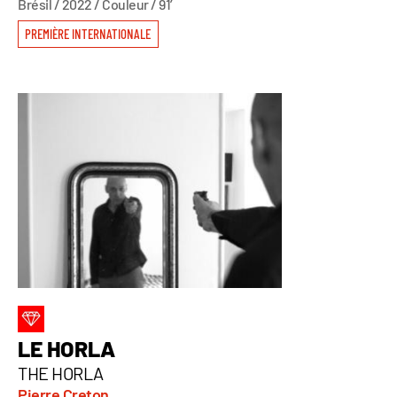
Brésil / 2022 / Couleur / 91’
PREMIÈRE INTERNATIONALE
LE HORLA
THE HORLA
Pierre Creton