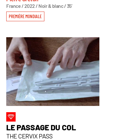
France / 2022 / Noir & blanc / 35’
PREMIÈRE MONDIALE
LE PASSAGE DU COL
THE CERVIX PASS