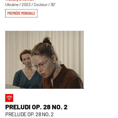
Ukraine / 2022 / Couleur / 30’
PREMIÈRE MONDIALE
PRELUDI OP. 28 NO. 2
PRELUDE OP. 28 NO. 2