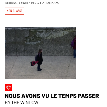
Guinée-Bissau / 1966 / Couleur / 35’
NON CLASSÉ
NOUS AVONS VU LE TEMPS PASSER
BY THE WINDOW