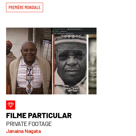
PREMIÈRE MONDIALE
FILME PARTICULAR
PRIVATE FOOTAGE
Janaína Nagata