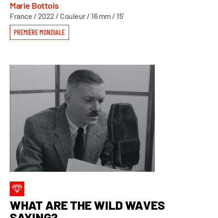
Marie Bottois
France / 2022 / Couleur / 16 mm / 15’
PREMIÈRE MONDIALE
WHAT ARE THE WILD WAVES
SAYING?