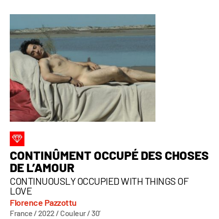
CONTINÛMENT OCCUPÉ DES CHOSES
DE L’AMOUR
CONTINUOUSLY OCCUPIED WITH THINGS OF
LOVE
Florence Pazzottu
France / 2022 / Couleur / 30’