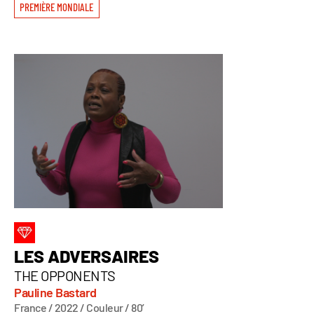
PREMIÈRE MONDIALE
LES ADVERSAIRES
THE OPPONENTS
Pauline Bastard
France / 2022 / Couleur / 80’