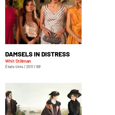
DAMSELS IN DISTRESS
Whit Stillman
États-Unis / 2011 / 99'