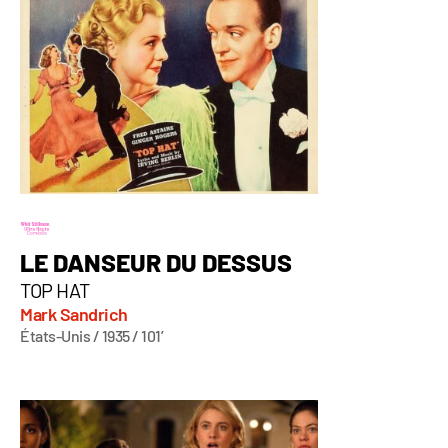
LE DANSEUR DU DESSUS
TOP HAT
Mark Sandrich
États-Unis / 1935 / 101’