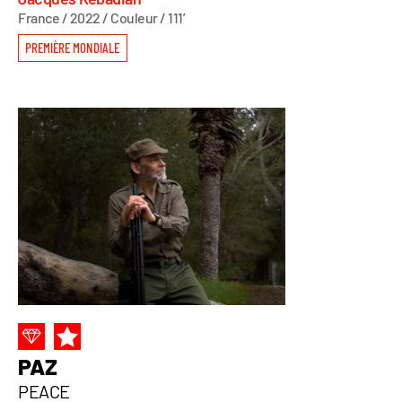
France / 2022 / Couleur / 111’
PREMIÈRE MONDIALE
PAZ
PEACE