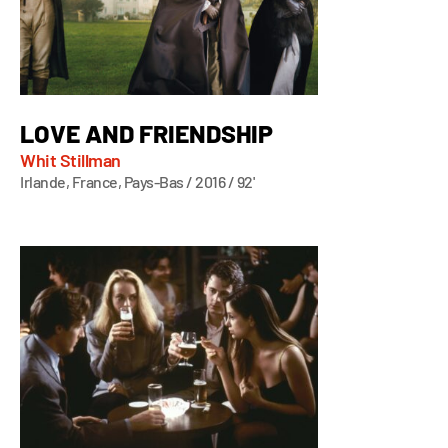
LOVE AND FRIENDSHIP
Whit Stillman
Irlande, France, Pays-Bas / 2016 / 92'