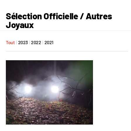
Sélection Officielle / Autres
Joyaux
Tout
|
2023
|
2022
|
2021