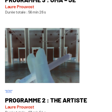
Laure Prouvost
Durée totale : 56 min 26 s
PROGRAMME 2 : THE ARTISTE
Laure Prouvost