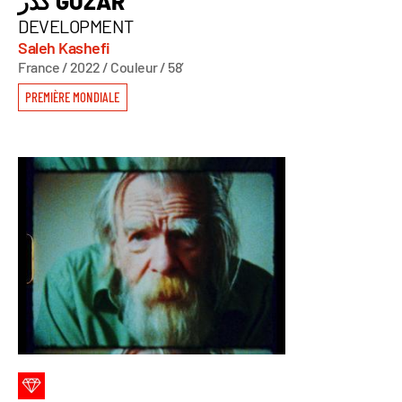
گذر GOZAR
DEVELOPMENT
Saleh Kashefi
France / 2022 / Couleur / 58’
PREMIÈRE MONDIALE