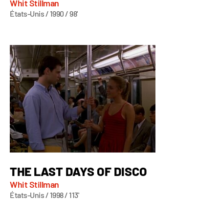
Whit Stillman
États-Unis / 1990 / 98'
THE LAST DAYS OF DISCO
Whit Stillman
États-Unis / 1998 / 113'