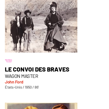
LE CONVOI DES BRAVES
WAGON MASTER
John Ford
États-Unis / 1950 / 86'