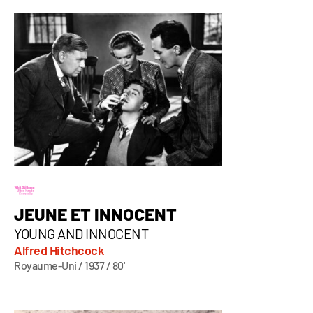
JEUNE ET INNOCENT
YOUNG AND INNOCENT
Alfred Hitchcock
Royaume-Uni / 1937 / 80'