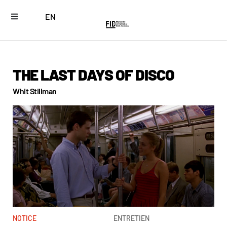
EN
THE LAST DAYS OF DISCO
Whit Stillman
NOTICE
ENTRETIEN