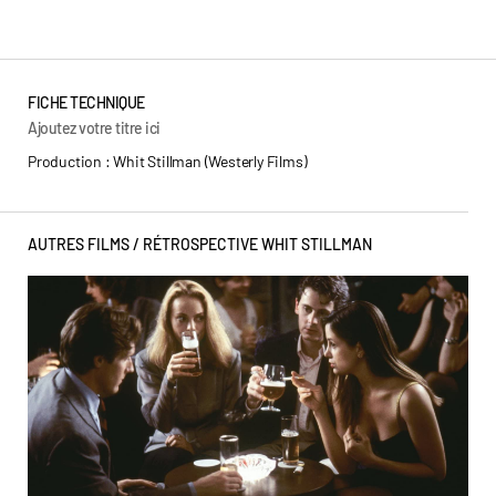
FICHE TECHNIQUE
Ajoutez votre titre ici
Production : Whit Stillman (Westerly Films)
AUTRES FILMS /
RÉTROSPECTIVE WHIT STILLMAN