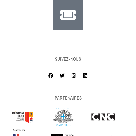
SUIVEZ-NOUS
PARTENAIRES