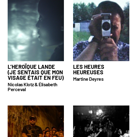
L’HEROÏQUE LANDE
LES HEURES
(JE SENTAIS QUE MON
HEUREUSES
VISAGE ÉTAIT EN FEU)
Martine Deyres
Nicolas Klotz & Élisabeth
Perceval