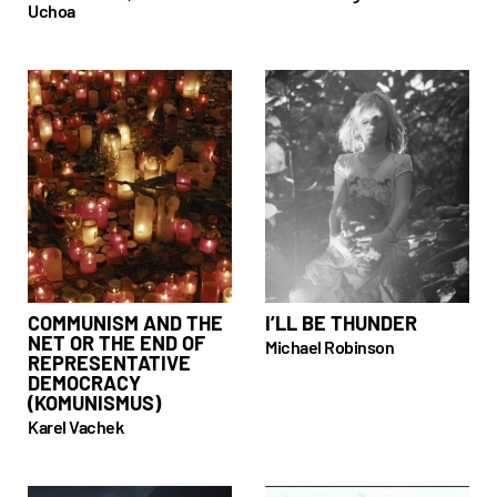
Uchoa
COMMUNISM AND THE
I’LL BE THUNDER
NET OR THE END OF
Michael Robinson
REPRESENTATIVE
DEMOCRACY
(KOMUNISMUS)
Karel Vachek