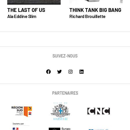
THE LAST OF US
THINK TANK BIG BANG
Ala Eddine Slim
Richard Brouillette
SUIVEZ-NOUS
PARTENAIRES