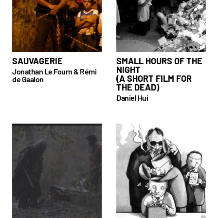
SAUVAGERIE
SMALL HOURS OF THE
NIGHT
Jonathan Le Fourn & Rémi
(A SHORT FILM FOR
de Gaalon
THE DEAD)
Daniel Hui