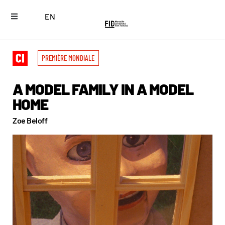
EN
PREMIÈRE MONDIALE
A MODEL FAMILY IN A MODEL
HOME
Zoe Beloff