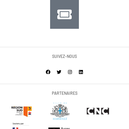
SUIVEZ-NOUS
PARTENAIRES