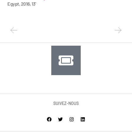
Egypt, 2016, 13’
SUIVEZ-NOUS