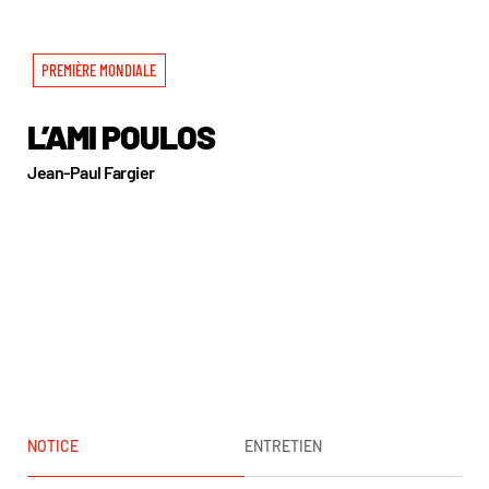
PREMIÈRE MONDIALE
L’AMI POULOS
Jean-Paul Fargier
NOTICE
ENTRETIEN