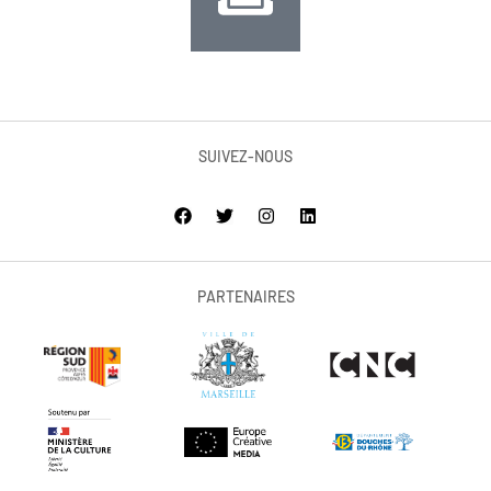
SUIVEZ-NOUS
PARTENAIRES