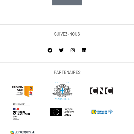
SUIVEZ-NOUS
PARTENAIRES