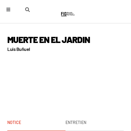
MUERTE EN EL JARDIN
Luis Buñuel
NOTICE
ENTRETIEN