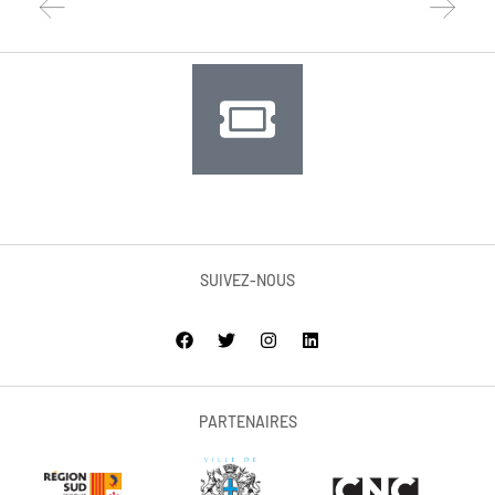
SUIVEZ-NOUS
PARTENAIRES