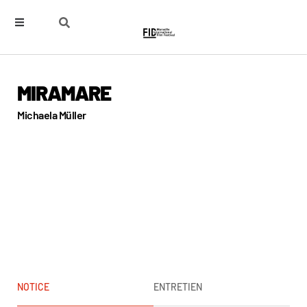
MIRAMARE
Michaela Müller
NOTICE
ENTRETIEN