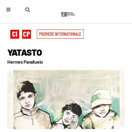
PREMIÈRE INTERNATIONALE
YATASTO
Hermes Paralluelo