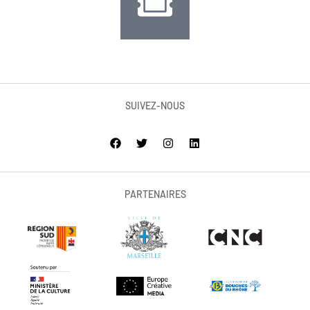
SUIVEZ-NOUS
PARTENAIRES