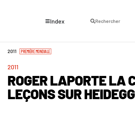
Index
Rechercher
2011
PREMIÈRE MONDIALE
2011
ROGER LAPORTE LA C
LEÇONS SUR HEIDEG