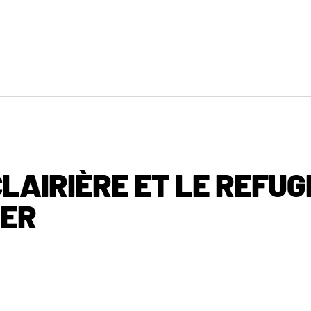
LAIRIÈRE ET LE REFUG
GER