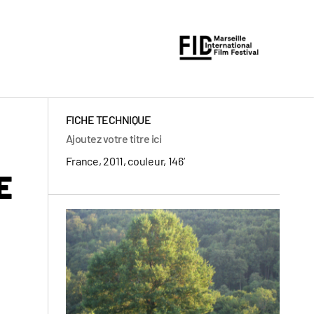
FICHE TECHNIQUE
Ajoutez votre titre ici
France, 2011, couleur, 146’
E