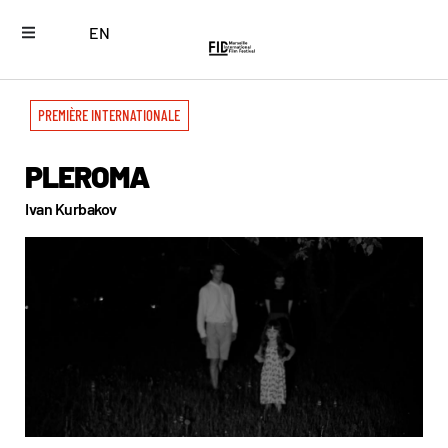
EN
PREMIÈRE INTERNATIONALE
PLEROMA
Ivan Kurbakov