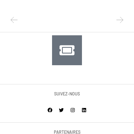
SUIVEZ-NOUS
PARTENAIRES