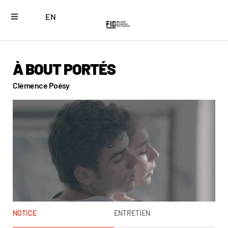
EN
À BOUT PORTÉS
Clémence Poésy
NOTICE
ENTRETIEN