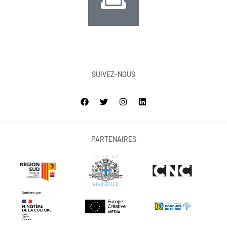
SUIVEZ-NOUS
PARTENAIRES