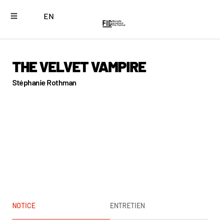
EN
THE VELVET VAMPIRE
Stéphanie Rothman
NOTICE
ENTRETIEN