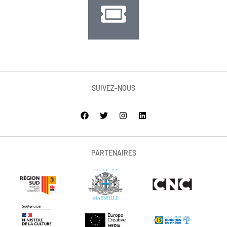
SUIVEZ-NOUS
PARTENAIRES