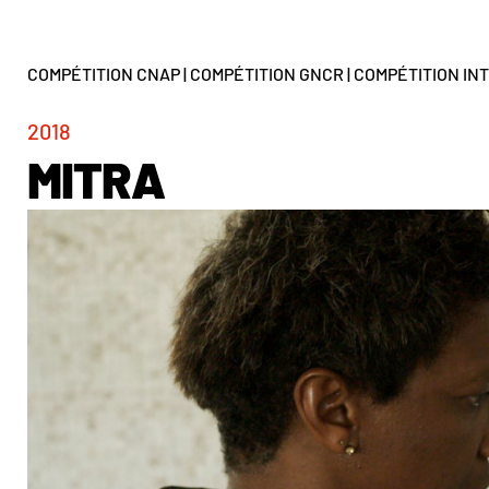
COMPÉTITION CNAP
|
COMPÉTITION GNCR
|
COMPÉTITION IN
2018
MITRA