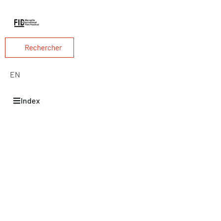
Rechercher
EN
Index