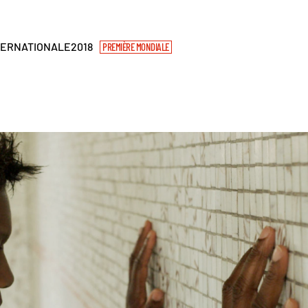
TERNATIONALE
2018
PREMIÈRE MONDIALE