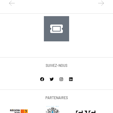
SUIVEZ-NOUS
PARTENAIRES