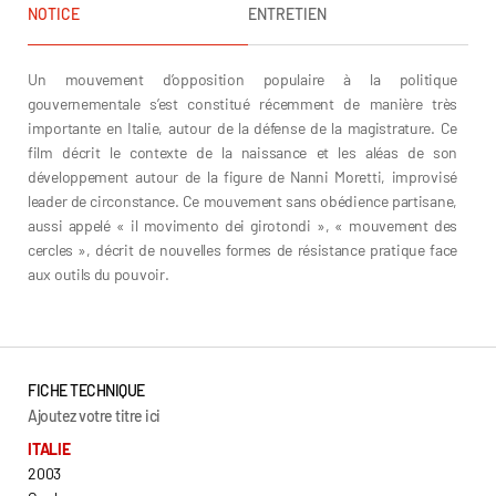
NOTICE
ENTRETIEN
Un mouvement d’opposition populaire à la politique
gouvernementale s’est constitué récemment de manière très
importante en Italie, autour de la défense de la magistrature. Ce
film décrit le contexte de la naissance et les aléas de son
développement autour de la figure de Nanni Moretti, improvisé
leader de circonstance. Ce mouvement sans obédience partisane,
aussi appelé « il movimento dei girotondi », « mouvement des
cercles », décrit de nouvelles formes de résistance pratique face
aux outils du pouvoir.
FICHE TECHNIQUE
Ajoutez votre titre ici
ITALIE
2003