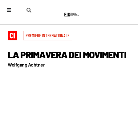
PREMIÈRE INTERNATIONALE
LA PRIMAVERA DEI MOVIMENTI
Wolfgang Achtner