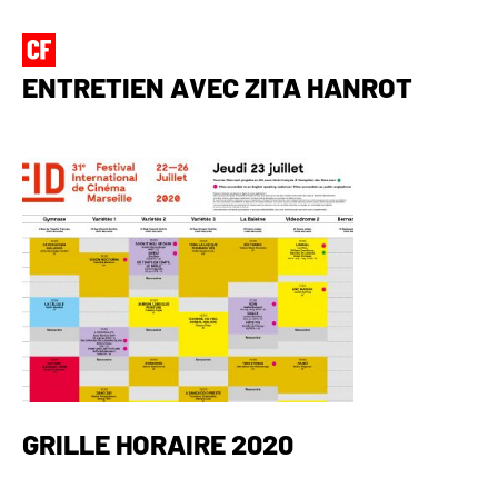
ENTRETIEN AVEC ZITA HANROT
GRILLE HORAIRE 2020