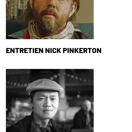
ENTRETIEN NICK PINKERTON