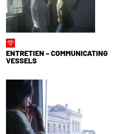
ENTRETIEN – COMMUNICATING
VESSELS