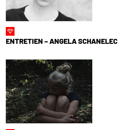
ENTRETIEN – ANGELA SCHANELEC