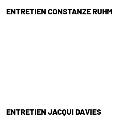
ENTRETIEN CONSTANZE RUHM
ENTRETIEN JACQUI DAVIES