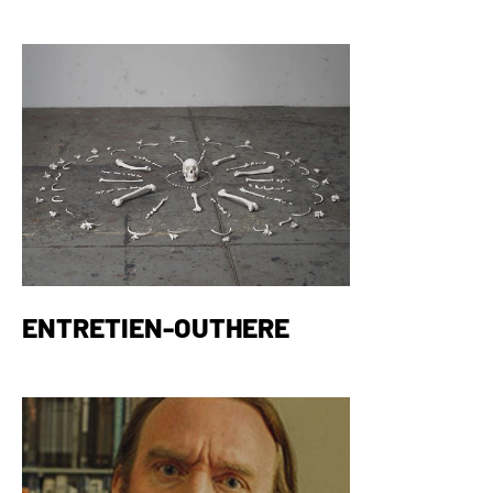
ENTRETIEN-OUTHERE