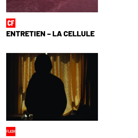
ENTRETIEN – LA CELLULE