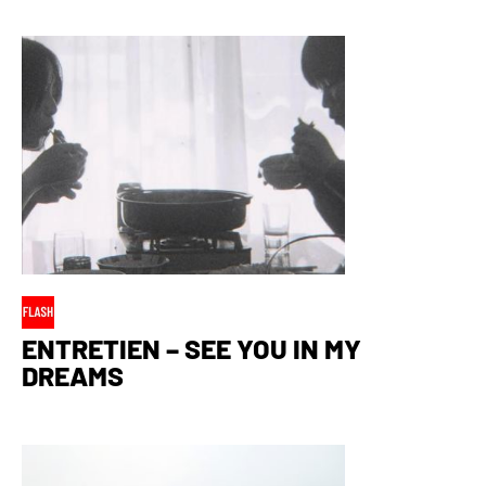
ENTRETIEN – SEE YOU IN MY
DREAMS