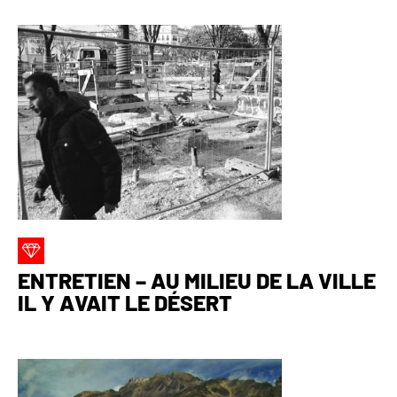
ENTRETIEN – AU MILIEU DE LA VILLE
IL Y AVAIT LE DÉSERT