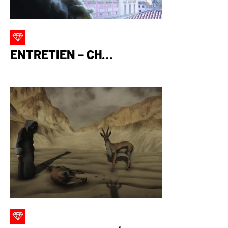
ENTRETIEN – CH…