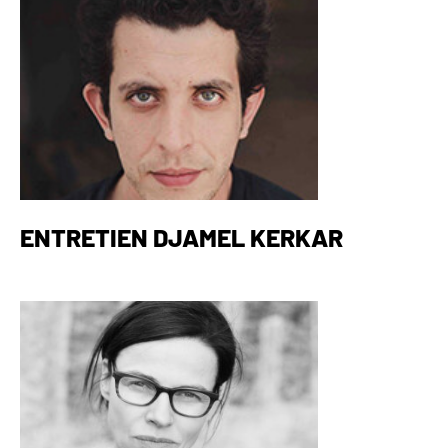
ENTRETIEN DJAMEL KERKAR