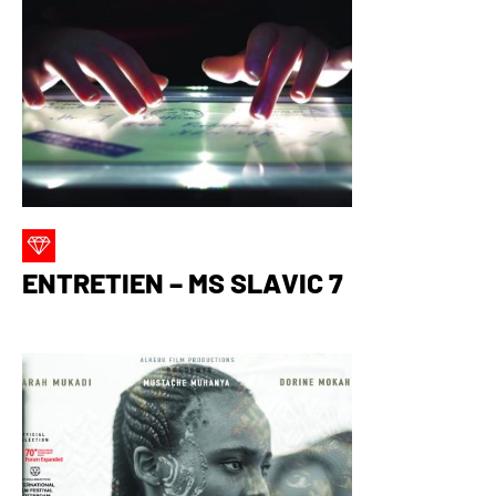
ENTRETIEN – MS SLAVIC 7