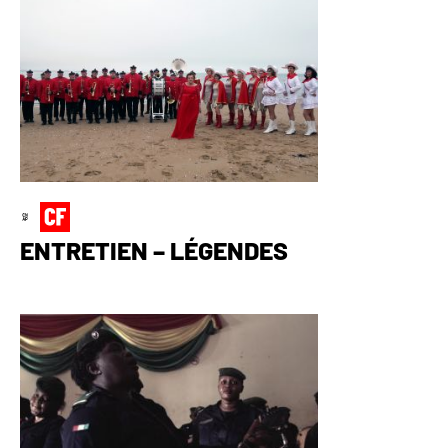
ENTRETIEN – LÉGENDES