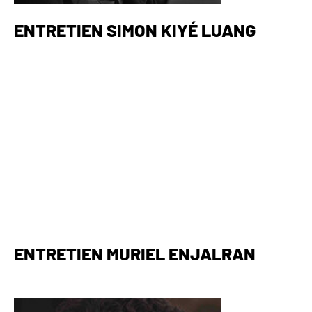
ENTRETIEN SIMON KIYÉ LUANG
ENTRETIEN MURIEL ENJALRAN