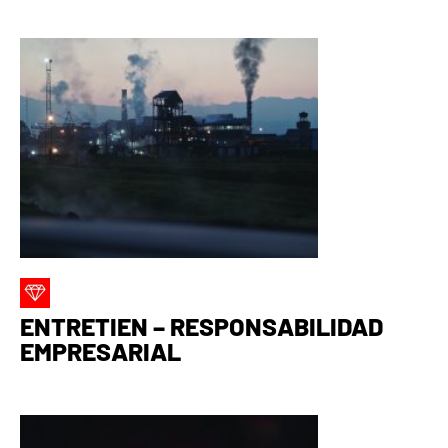
ENTRETIEN – RESPONSABILIDAD
EMPRESARIAL