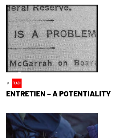
ENTRETIEN – A POTENTIALITY