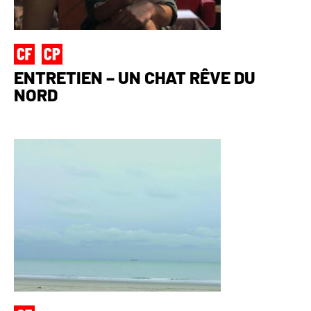
ENTRETIEN – UN CHAT RÊVE DU
NORD