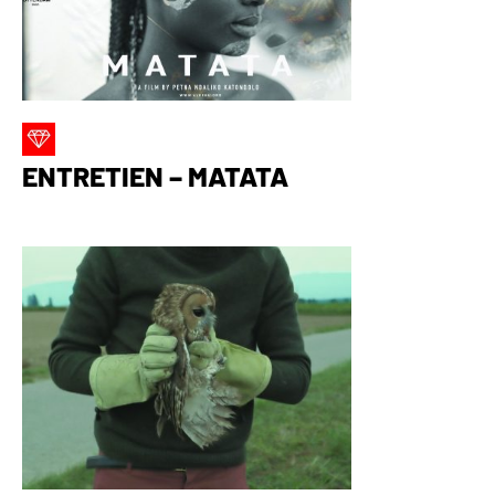
ENTRETIEN – MATATA