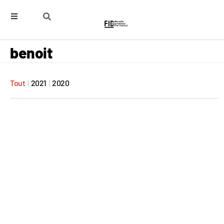
benoit
Tout
|
2021
|
2020