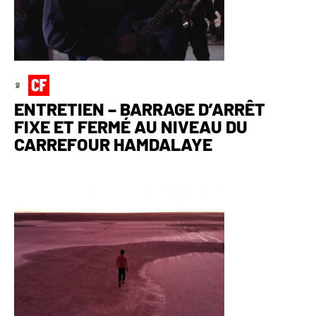
ENTRETIEN – BARRAGE D’ARRÊT
FIXE ET FERMÉ AU NIVEAU DU
CARREFOUR HAMDALAYE