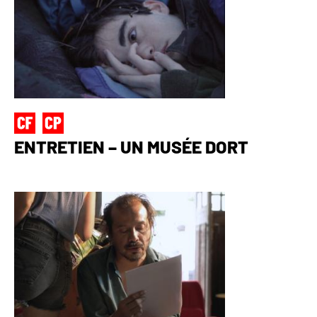
ENTRETIEN – UN MUSÉE DORT