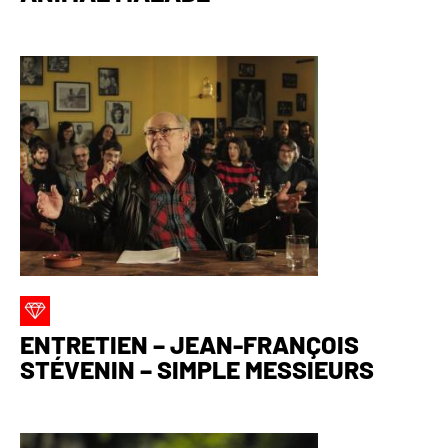
ENTRETIEN – JEAN-FRANÇOIS
STÉVENIN – SIMPLE MESSIEURS