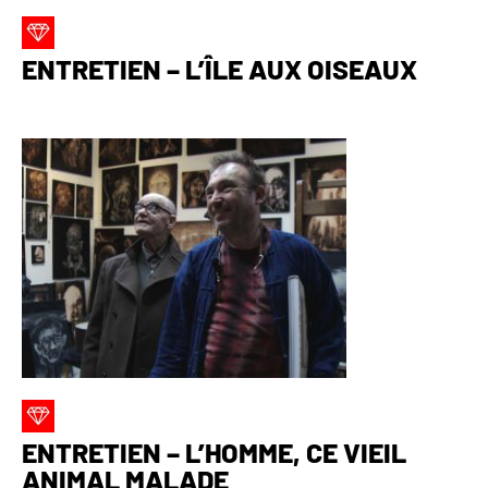
ENTRETIEN – L’ÎLE AUX OISEAUX
ENTRETIEN – L’HOMME, CE VIEIL
ANIMAL MALADE