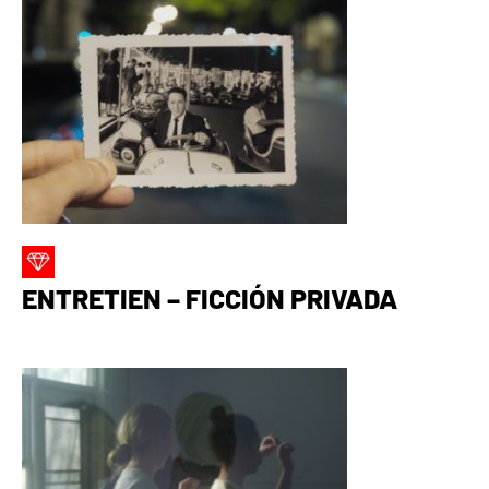
ENTRETIEN – FICCIÓN PRIVADA