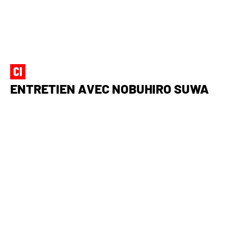
ENTRETIEN AVEC NOBUHIRO SUWA