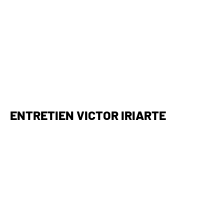
ENTRETIEN VICTOR IRIARTE