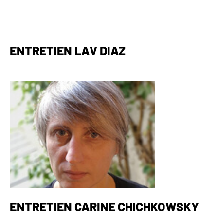
ENTRETIEN LAV DIAZ
ENTRETIEN CARINE CHICHKOWSKY