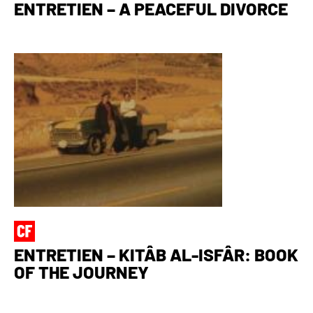
ENTRETIEN – A PEACEFUL DIVORCE
ENTRETIEN – KITÂB AL-ISFÂR: BOOK
OF THE JOURNEY