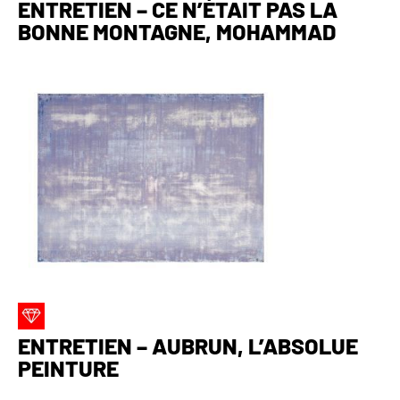
ENTRETIEN – CE N’ÉTAIT PAS LA
BONNE MONTAGNE, MOHAMMAD
ENTRETIEN – AUBRUN, L’ABSOLUE
PEINTURE