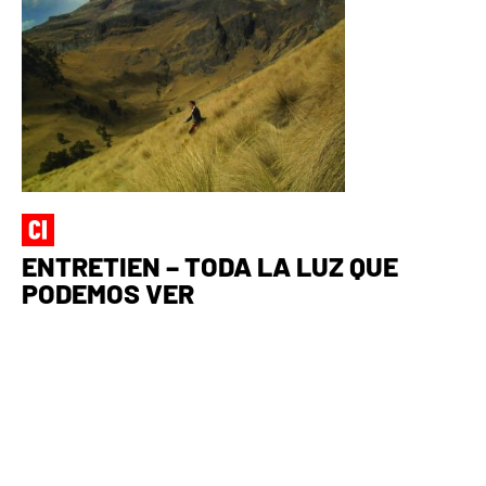
ENTRETIEN – TODA LA LUZ QUE
PODEMOS VER