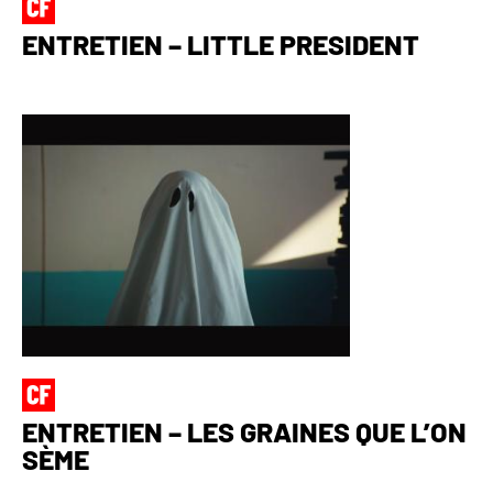
ENTRETIEN – LITTLE PRESIDENT
ENTRETIEN – LES GRAINES QUE L’ON
SÈME