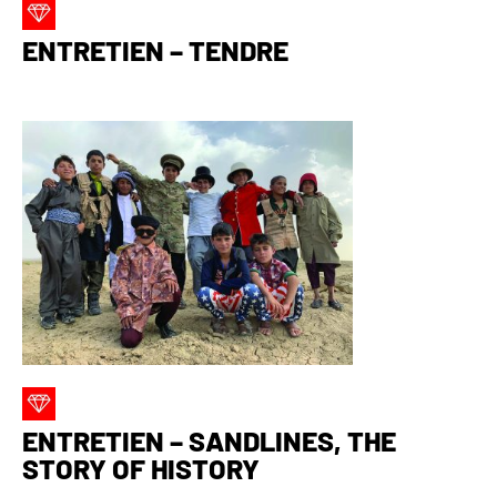
ENTRETIEN – TENDRE
ENTRETIEN – SANDLINES, THE
STORY OF HISTORY