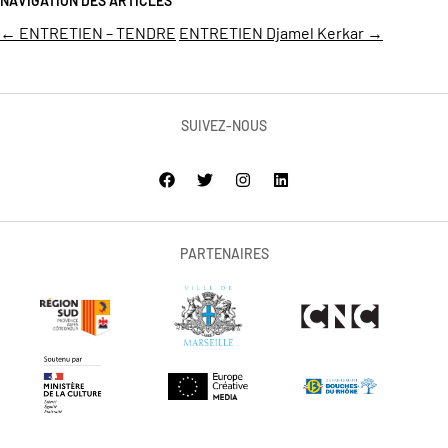
NAVIGATION DES ARTICLES
←
ENTRETIEN – TENDRE
ENTRETIEN Djamel Kerkar
→
SUIVEZ-NOUS
PARTENAIRES