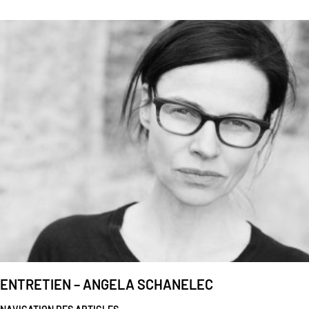
ENTRETIEN – ANGELA SCHANELEC