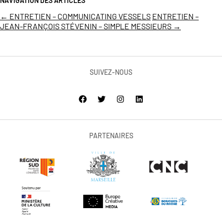
NAVIGATION DES ARTICLES
←
ENTRETIEN – COMMUNICATING VESSELS
ENTRETIEN –
JEAN-FRANÇOIS STÉVENIN – SIMPLE MESSIEURS
→
SUIVEZ-NOUS
PARTENAIRES