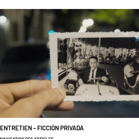
ENTRETIEN – FICCIÓN PRIVADA