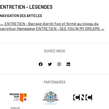
ENTRETIEN – LÉGENDES
NAVIGATION DES ARTICLES
←
ENTRETIEN – Barrage d’arrêt fixe et fermé au niveau du
carrefour Hamdalaye
ENTRETIEN – SEE YOU IN MY DREAMS
→
SUIVEZ-NOUS
PARTENAIRES