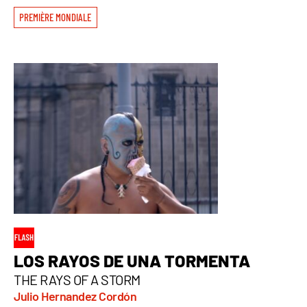
PREMIÈRE MONDIALE
LOS RAYOS DE UNA TORMENTA
THE RAYS OF A STORM
Julio Hernandez Cordón