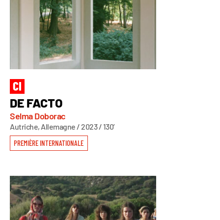
DE FACTO
Selma Doborac
Autriche, Allemagne / 2023 / 130’
PREMIÈRE INTERNATIONALE