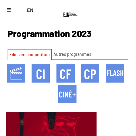
EN
Programmation 2023
Autres programmes
Films en compétition