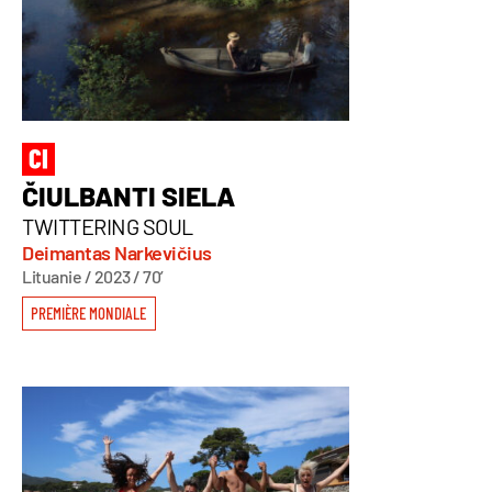
ČIULBANTI SIELA
TWITTERING SOUL
Deimantas Narkevičius
Lituanie / 2023 / 70’
PREMIÈRE MONDIALE