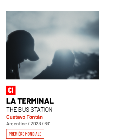
LA TERMINAL
THE BUS STATION
Gustavo Fontán
Argentine / 2023 / 63’
PREMIÈRE MONDIALE