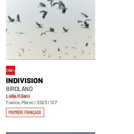
INDIVISION
BIRDLAND
Leïla Kilani
France, Maroc / 2023 / 127’
PREMIÈRE FRANÇAISE