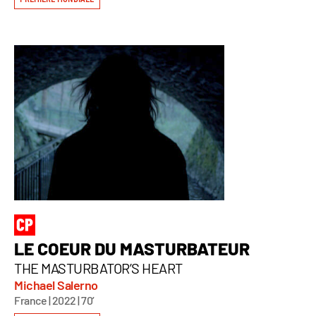
LE COEUR DU MASTURBATEUR
THE MASTURBATOR’S HEART
Michael Salerno
France | 2022 | 70’