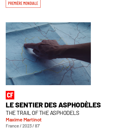
PREMIÈRE MONDIALE
LE SENTIER DES ASPHODÈLES
THE TRAIL OF THE ASPHODELS
Maxime Martinot
France / 2023 / 87’