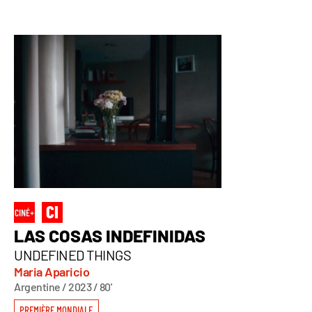
LAS COSAS INDEFINIDAS
UNDEFINED THINGS
Maria Aparicio
Argentine / 2023 / 80'
PREMIÈRE MONDIALE