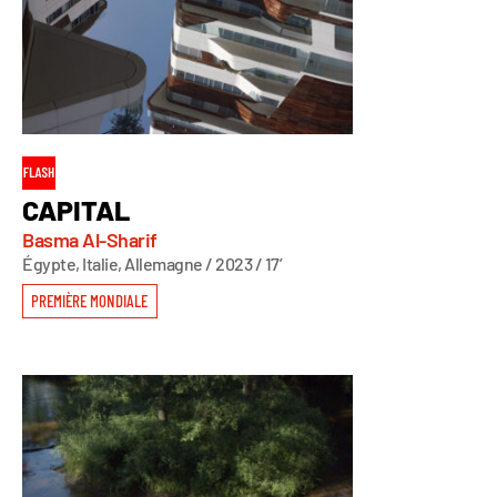
CAPITAL
Basma Al-Sharif
Égypte, Italie, Allemagne / 2023 / 17’
PREMIÈRE MONDIALE