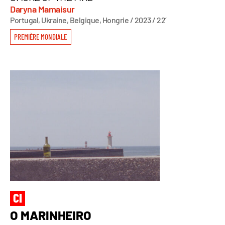
Daryna Mamaisur
Portugal, Ukraine, Belgique, Hongrie / 2023 / 22’
PREMIÈRE MONDIALE
O MARINHEIRO