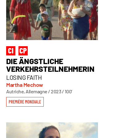
DIE ÄNGSTLICHE
VERKEHRSTEILNEHMERIN
LOSING FAITH
Martha Mechow
Autriche, Allemagne / 2023 / 100’
PREMIÈRE MONDIALE