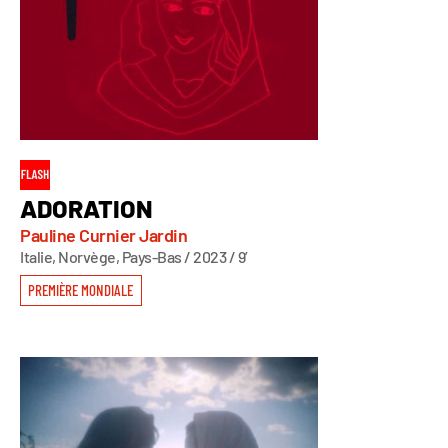
ADORATION
Pauline Curnier Jardin
Italie, Norvège, Pays-Bas / 2023 / 9’
PREMIÈRE MONDIALE