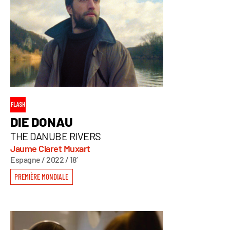
DIE DONAU
THE DANUBE RIVERS
Jaume Claret Muxart
Espagne / 2022 / 18’
PREMIÈRE MONDIALE