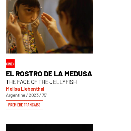
EL ROSTRO DE LA MEDUSA
THE FACE OF THE JELLYFISH
Melisa Liebenthal
Argentine / 2023 / 75’
PREMIÈRE FRANÇAISE