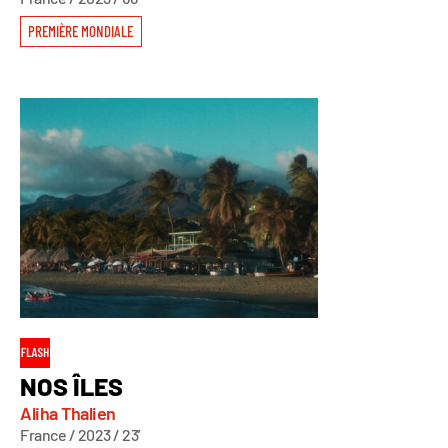
PREMIÈRE MONDIALE
NOS ÎLES
Aliha Thalien
France / 2023 / 23’