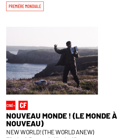
PREMIÈRE MONDIALE
NOUVEAU MONDE ! (LE MONDE À
NOUVEAU)
NEW WORLD! (THE WORLD ANEW)