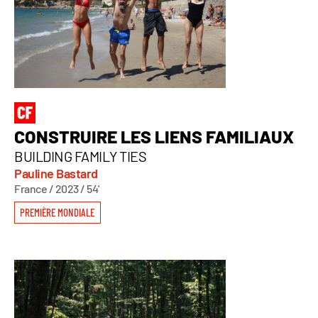
CONSTRUIRE LES LIENS FAMILIAUX
BUILDING FAMILY TIES
Pauline Bastard
France / 2023 / 54'
PREMIÈRE MONDIALE