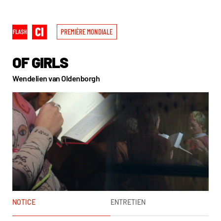
PREMIÈRE MONDIALE
OF GIRLS
Wendelien van Oldenborgh
NOTICE
ENTRETIEN