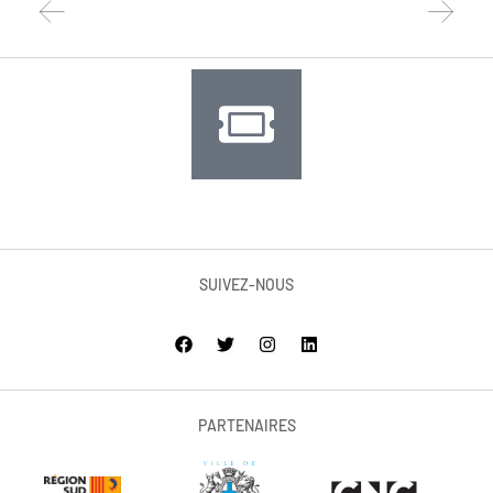
SUIVEZ-NOUS
PARTENAIRES