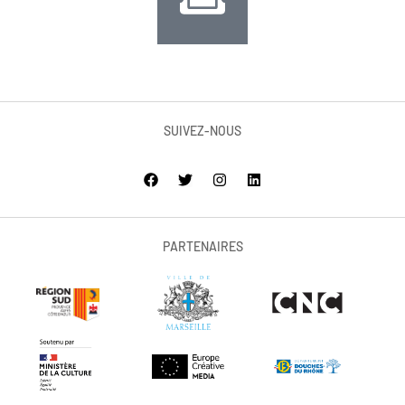
SUIVEZ-NOUS
PARTENAIRES