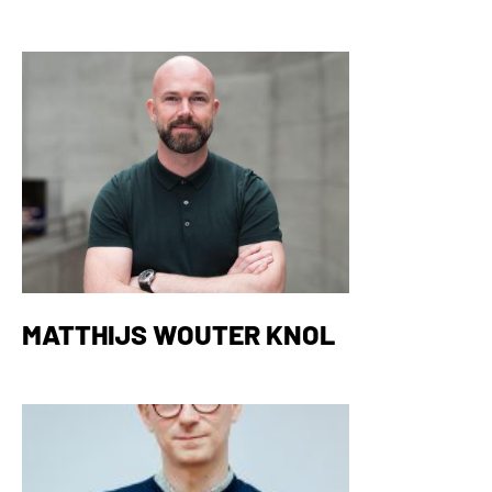
MATTHIJS WOUTER KNOL