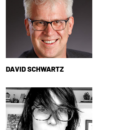
DAVID SCHWARTZ