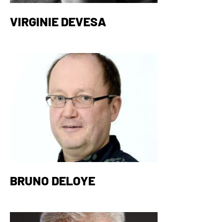
VIRGINIE DEVESA
BRUNO DELOYE