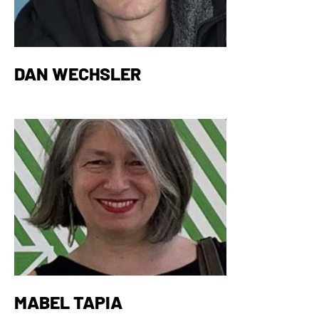
DAN WECHSLER
MABEL TAPIA