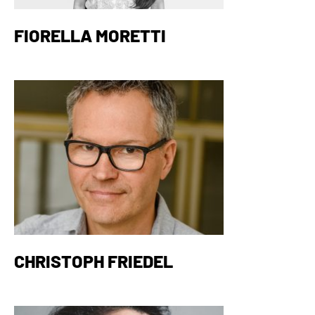
FIORELLA MORETTI
CHRISTOPH FRIEDEL