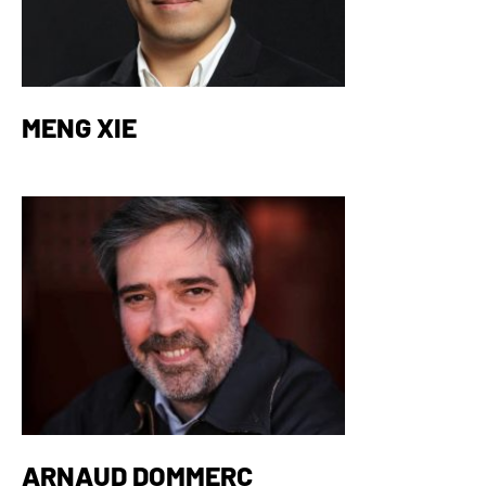
MENG XIE
ARNAUD DOMMERC