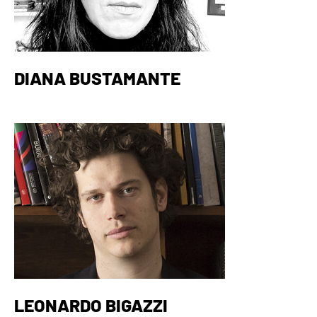
DIANA BUSTAMANTE
LEONARDO BIGAZZI