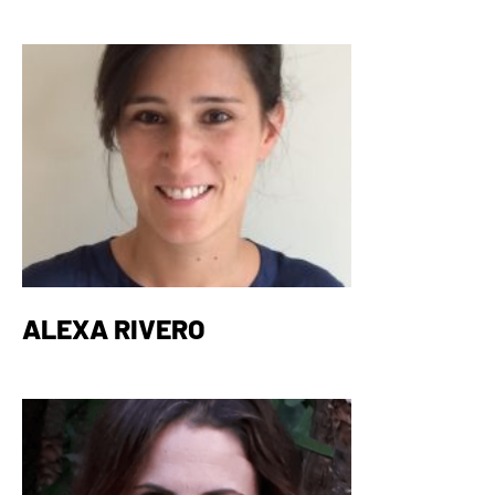
ALEXA RIVERO