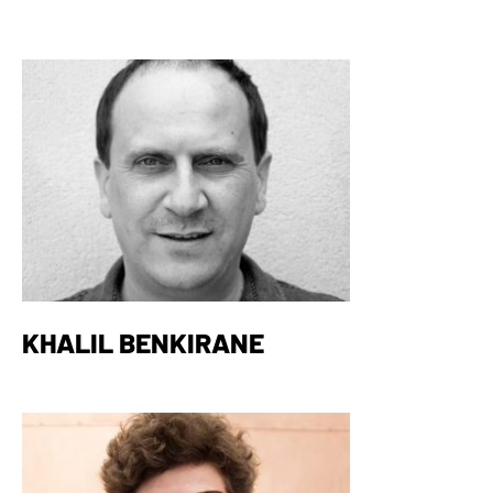
KHALIL BENKIRANE