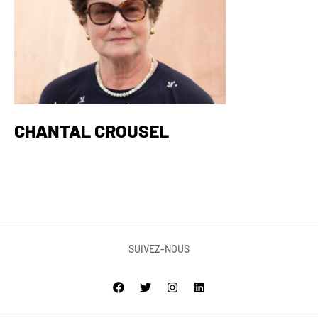
CHANTAL CROUSEL
SUIVEZ-NOUS