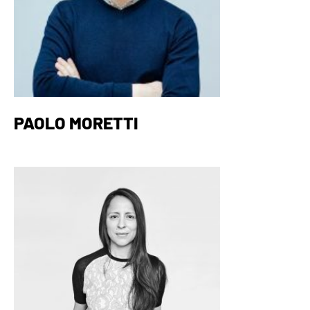
PAOLO MORETTI