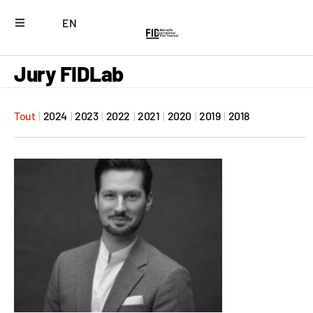
EN
Jury FIDLab
Tout
|
2024
|
2023
|
2022
|
2021
|
2020
|
2019
|
2018