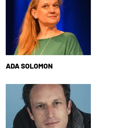
ADA SOLOMON