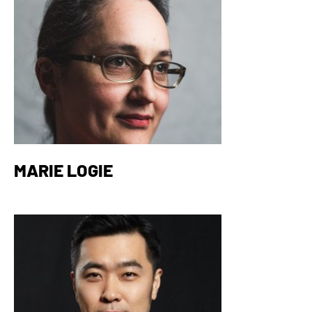
MARIE LOGIE