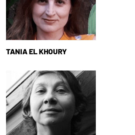
TANIA EL KHOURY