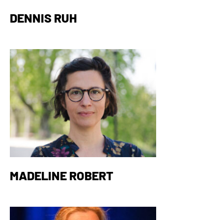
DENNIS RUH
MADELINE ROBERT