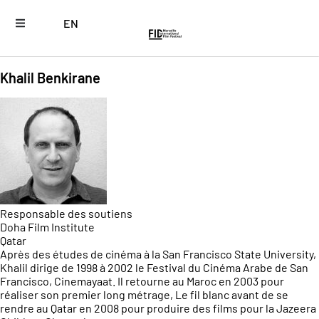
EN
Khalil Benkirane
Responsable des soutiens
Doha Film Institute
Qatar
Après des études de cinéma à la San Francisco State University,
Khalil dirige de 1998 à 2002 le Festival du Cinéma Arabe de San
Francisco, Cinemayaat. Il retourne au Maroc en 2003 pour
réaliser son premier long métrage, Le fil blanc avant de se
rendre au Qatar en 2008 pour produire des films pour la Jazeera