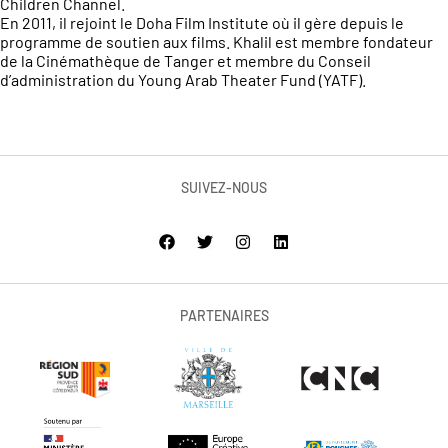
Children Channel.
En 2011, il rejoint le Doha Film Institute où il gère depuis le
programme de soutien aux films. Khalil est membre fondateur
de la Cinémathèque de Tanger et membre du Conseil
d’administration du Young Arab Theater Fund (YATF).
SUIVEZ-NOUS
PARTENAIRES