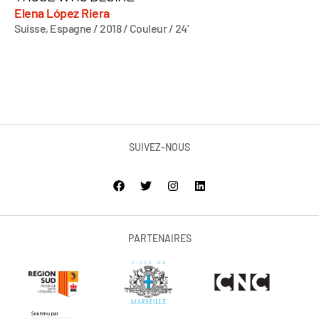
Elena López Riera
Suisse, Espagne / 2018 / Couleur / 24’
SUIVEZ-NOUS
PARTENAIRES