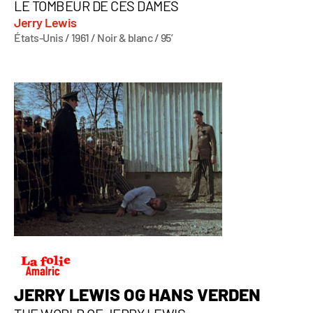
LE TOMBEUR DE CES DAMES
Jerry Lewis
États-Unis / 1961 / Noir & blanc / 95’
JERRY LEWIS OG HANS VERDEN