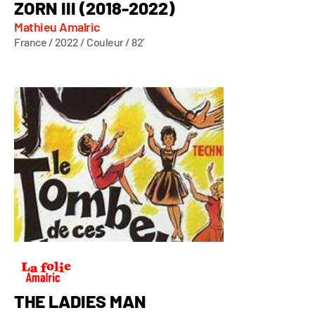
ZORN III (2018-2022)
Mathieu Amalric
France / 2022 / Couleur / 82’
THE LADIES MAN