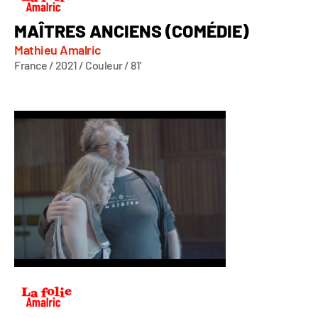
MAÎTRES ANCIENS (COMÉDIE)
Mathieu Amalric
France / 2021 / Couleur / 81’