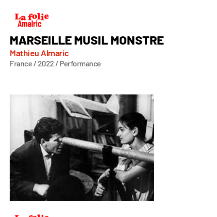
MARSEILLE MUSIL MONSTRE
Mathieu Almaric
France / 2022 / Performance