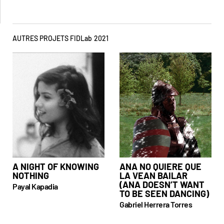
AUTRES PROJETS FIDLab
2021
A NIGHT OF KNOWING
ANA NO QUIERE QUE
NOTHING
LA VEAN BAILAR
(ANA DOESN’T WANT
Payal Kapadia
TO BE SEEN DANCING)
Gabriel Herrera Torres