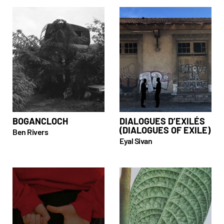
BOGANCLOCH
DIALOGUES D’EXILÉS
(DIALOGUES OF EXILE)
Ben Rivers
Eyal Sivan