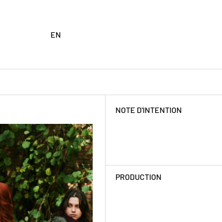
EN
NOTE D'INTENTION
PRODUCTION