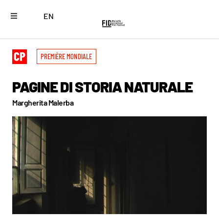
EN
PREMIÈRE MONDIALE
PAGINE DI STORIA NATURALE
Margherita Malerba