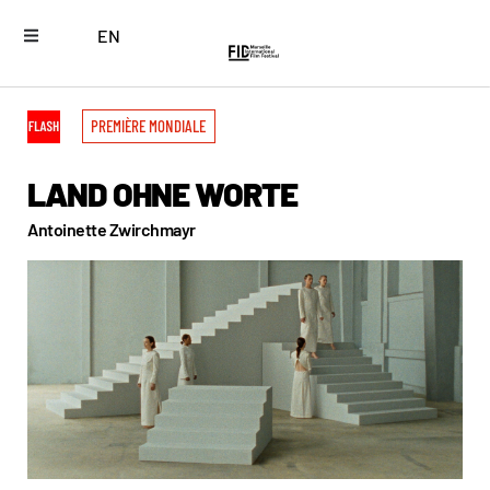
EN
PREMIÈRE MONDIALE
LAND OHNE WORTE
Antoinette Zwirchmayr