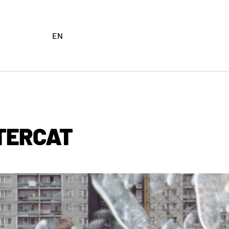
EN
TERCAT