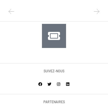
SUIVEZ-NOUS
PARTENAIRES