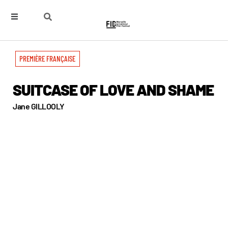
PREMIÈRE FRANÇAISE
SUITCASE OF LOVE AND SHAME
Jane GILLOOLY