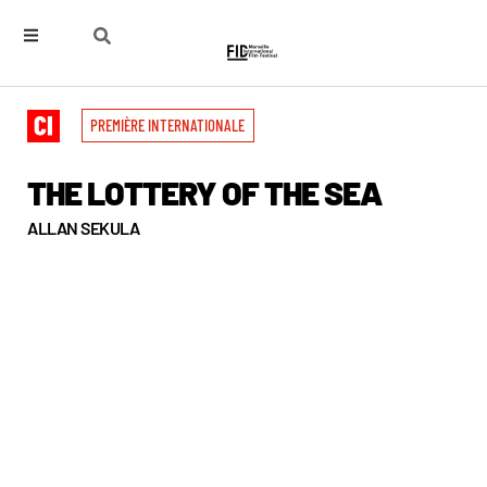
PREMIÈRE INTERNATIONALE
THE LOTTERY OF THE SEA
ALLAN SEKULA