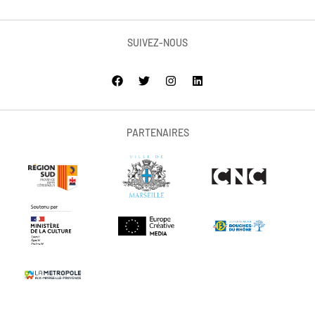
SUIVEZ-NOUS
PARTENAIRES