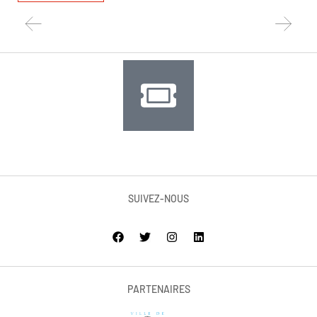
SUIVEZ-NOUS
PARTENAIRES