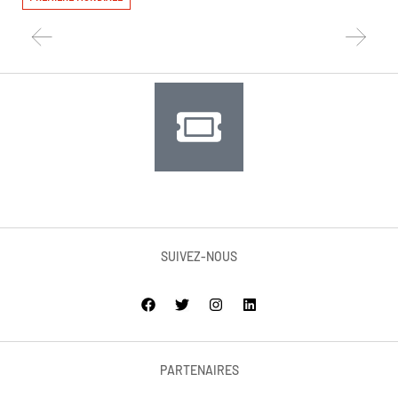
SUIVEZ-NOUS
PARTENAIRES