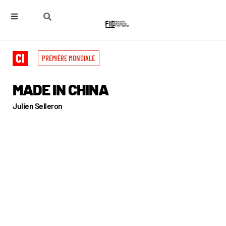
PREMIÈRE MONDIALE
MADE IN CHINA
Julien Selleron