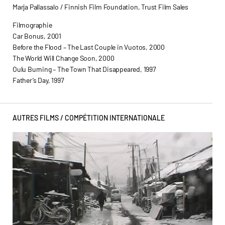
Marja Pallassalo / Finnish Film Foundation, Trust Film Sales
Filmographie
Car Bonus, 2001
Before the Flood – The Last Couple in Vuotos, 2000
The World Will Change Soon, 2000
Oulu Burning – The Town That Disappeared, 1997
Father’s Day, 1997
AUTRES FILMS /
COMPÉTITION INTERNATIONALE