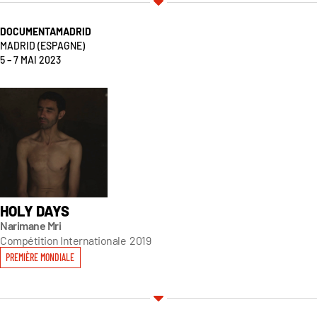
DOCUMENTAMADRID
MADRID
(ESPAGNE)
5 – 7 MAI 2023
HOLY DAYS
Narimane Mri
Compétition Internationale
2019
PREMIÈRE MONDIALE