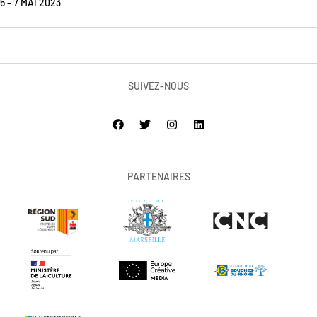
5 – 7 MAI 2023
SUIVEZ-NOUS
PARTENAIRES