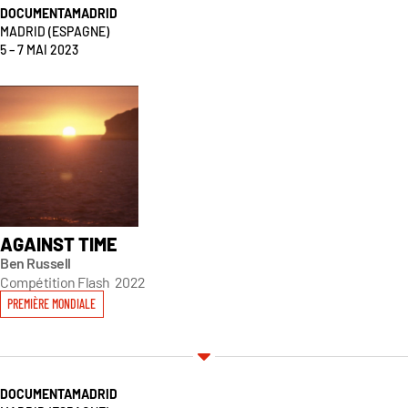
DOCUMENTAMADRID
MADRID
(ESPAGNE)
5 – 7 MAI 2023
AGAINST TIME
Ben Russell
Compétition Flash
2022
PREMIÈRE MONDIALE
DOCUMENTAMADRID