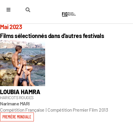
Mai 2023
Films sélectionnés dans d'autres festivals
LOUBIA HAMRA
HARICOTS ROUGES
Narimane MARI
Compétition Française
|
Compétition Premier Film
2013
PREMIÈRE MONDIALE