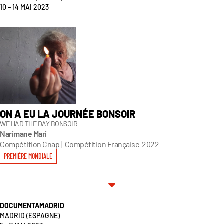
10 – 14 MAI 2023
ON A EU LA JOURNÉE BONSOIR
WE HAD THE DAY BONSOIR
Narimane Mari
Compétition Cnap
|
Compétition Française
2022
PREMIÈRE MONDIALE
DOCUMENTAMADRID
MADRID
(ESPAGNE)