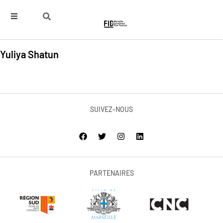
Yuliya Shatun
SUIVEZ-NOUS
PARTENAIRES